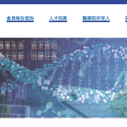
會員報告查詢
人才招募
醫療院所登入