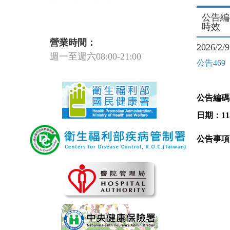
公告編碼
時效
營業時間：
2026/2/9
週一至週六08:00-21:00
公告469
公告編碼
日期：
11
公告事項