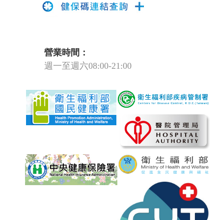
營業時間：
週一至週六08:00-21:00