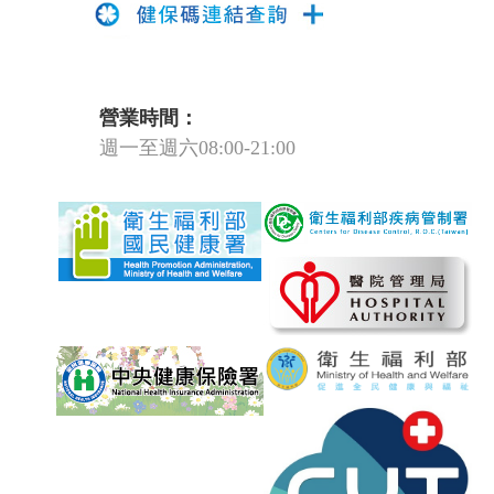
營業時間：
週一至週六08:00-21:00