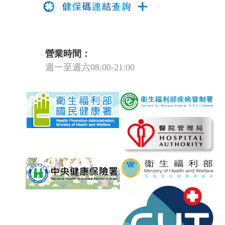
營業時間：
週一至週六08:00-21:00