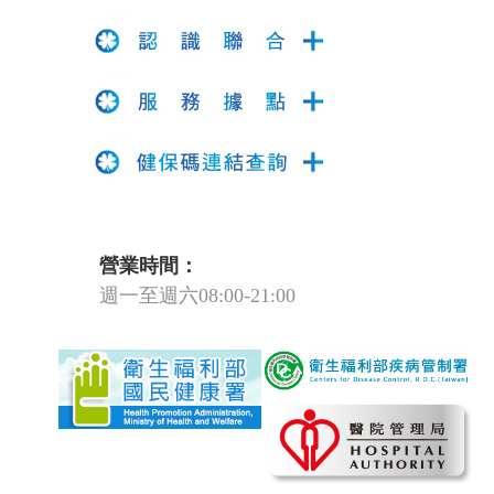
營業時間：
週一至週六08:00-21:00