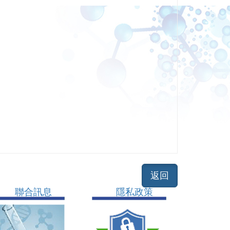
聯合訊息
隱私政策