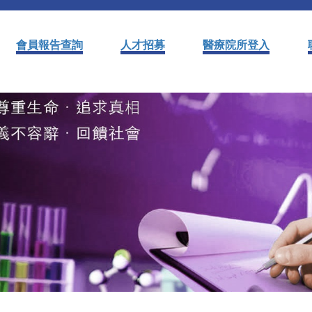
會員報告查詢
人才招募
醫療院所登入