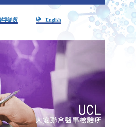
聯準診所
English