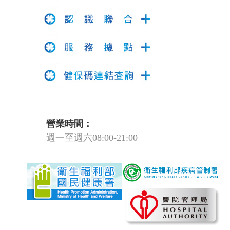
營業時間：
週一至週六08:00-21:00