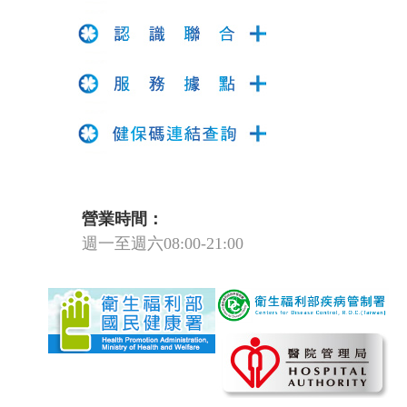
營業時間：
週一至週六08:00-21:00