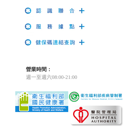
營業時間：
週一至週六08:00-21:00