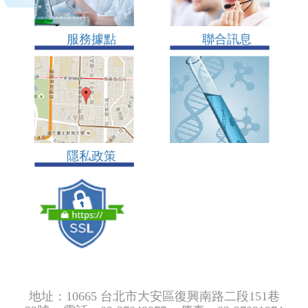
服務據點
聯合訊息
隱私政策
地址：10665 台北市大安區復興南路二段151巷