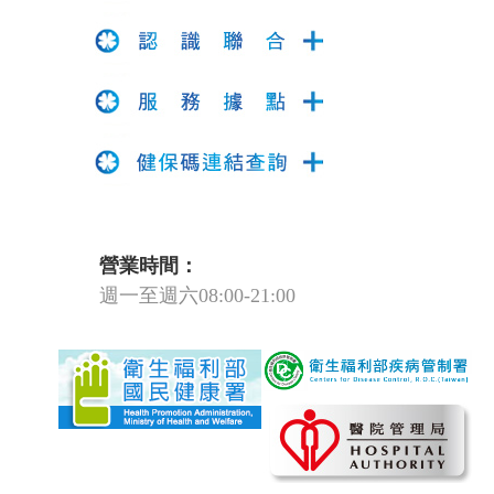
營業時間：
週一至週六08:00-21:00