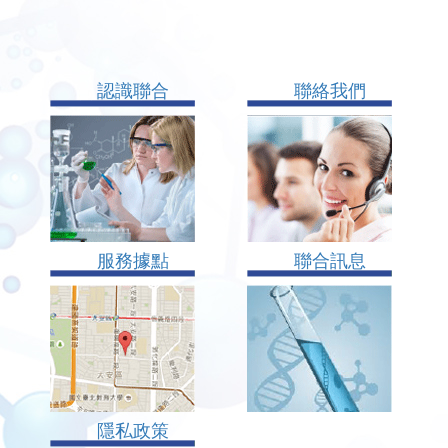
認識聯合
聯絡我們
服務據點
聯合訊息
隱私政策