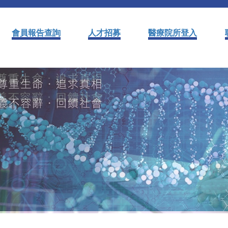
會員報告查詢
人才招募
醫療院所登入