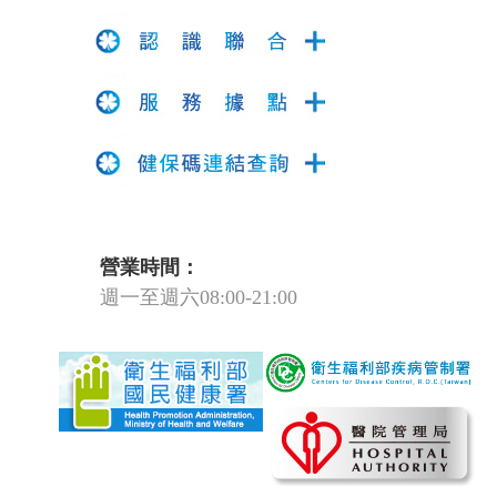
營業時間：
週一至週六08:00-21:00