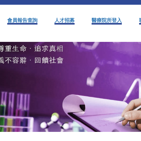
會員報告查詢
人才招募
醫療院所登入