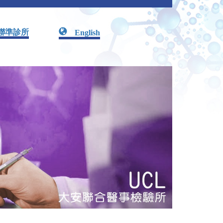
聯準診所
English