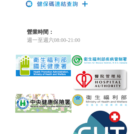
營業時間：
週一至週六08:00-21:00