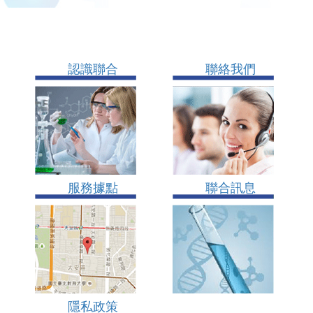
認識聯合
聯絡我們
服務據點
聯合訊息
隱私政策