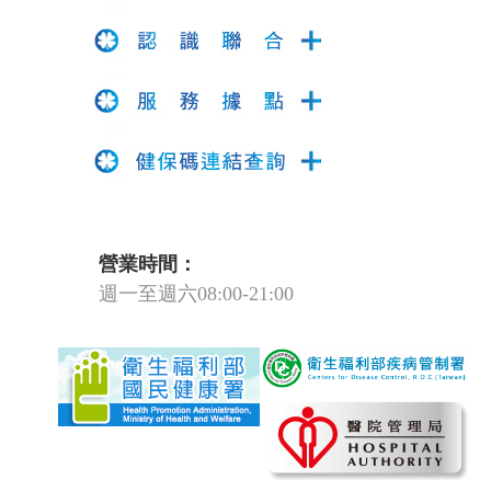
營業時間：
週一至週六08:00-21:00