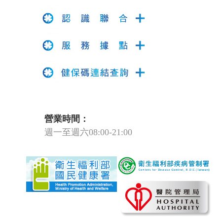
營業時間：
週一至週六08:00-21:00