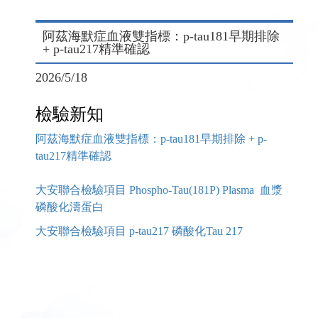
阿茲海默症血液雙指標：p-tau181早期排除
+ p-tau217精準確認
2026/5/18
檢驗新知
阿茲海默症血液雙指標：p-tau181早期排除 + p-
tau217精準確認
大安聯合檢驗項目 Phospho-Tau(181P) Plasma 血漿
磷酸化濤蛋白
大安聯合檢驗項目 p-tau217 磷酸化Tau 217