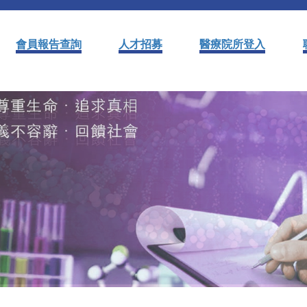
會員報告查詢
人才招募
醫療院所登入