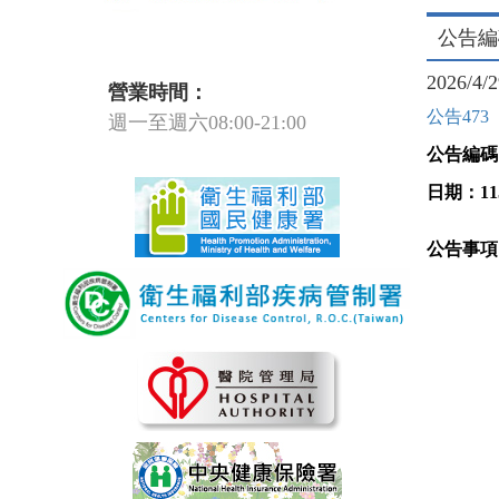
公告編碼
2026/4/
營業時間：
公告473
週一至週六08:00-21:00
公告編碼
日期：
11
公告事項