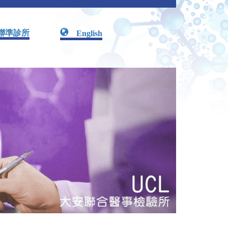
聯準診所
English