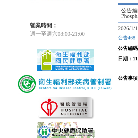
公告編碼：
Phos
營業時間：
2026/1/
週一至週六08:00-21:00
公告468
公告編碼
日期：
11
公告事項