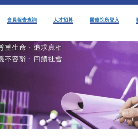
會員報告查詢
人才招募
醫療院所登入