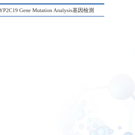
 Gene Mutation Analysis基因檢測