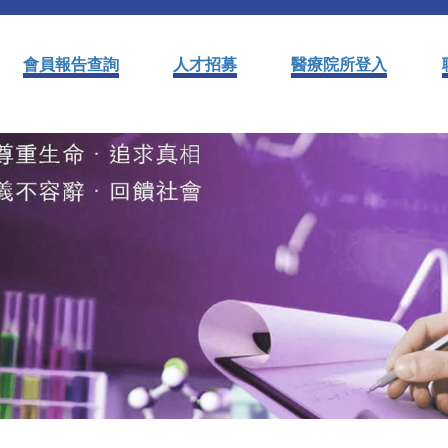
會員報告查詢
人才招募
醫療院所登入