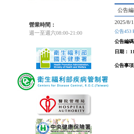
公告編碼
2025/8/
營業時間：
公告453 
週一至週六08:00-21:00
公告編碼
日期：
1
公告事項