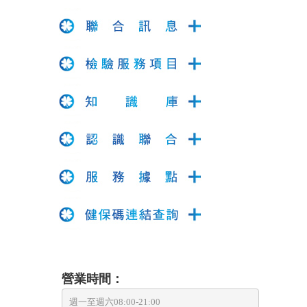
營業時間：
週一至週六08:00-21:00