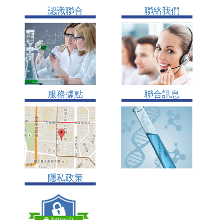
認識聯合
聯絡我們
服務據點
聯合訊息
隱私政策