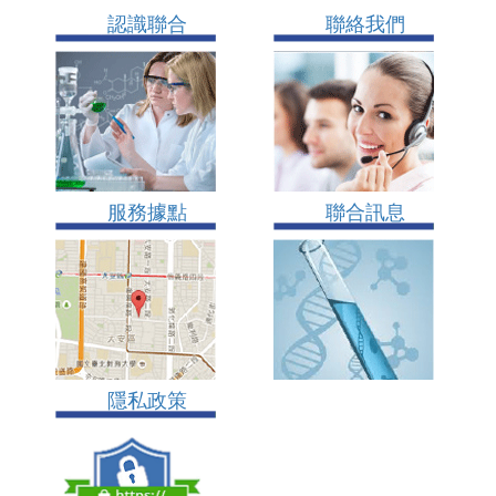
認識聯合
聯絡我們
服務據點
聯合訊息
隱私政策