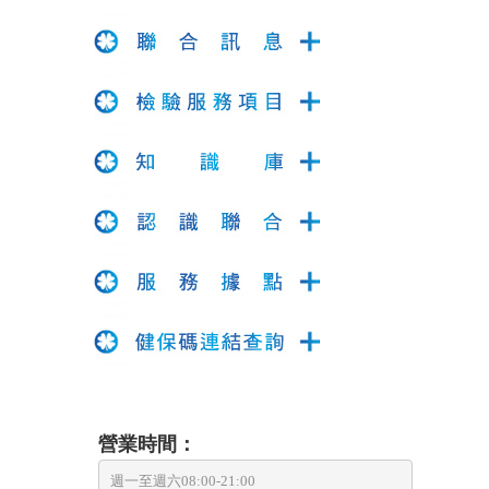
營業時間：
週一至週六08:00-21:00